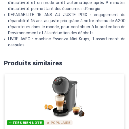
d’inactivité et un mode arrêt automatique après 9 minutes
d’inactivité, permettant des économies d’énergie
REPARABILITE 15 ANS AU JUSTE PRIX : engagement de
réparabilité 15 ans au juste prix grâce à notre réseau de 6200
réparateurs dans le monde, pour contribuer à la protection de
l’environnement et à la réduction des déchets
LIVRE AVEC : machine Essenza Mini Krups, 1 assortiment de
caspules
Produits similaires
⭐ TRÈS BIEN NOTÉ
🔥 POPULAIRE