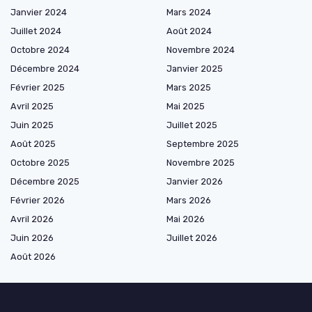
Janvier 2024
Mars 2024
Juillet 2024
Août 2024
Octobre 2024
Novembre 2024
Décembre 2024
Janvier 2025
Février 2025
Mars 2025
Avril 2025
Mai 2025
Juin 2025
Juillet 2025
Août 2025
Septembre 2025
Octobre 2025
Novembre 2025
Décembre 2025
Janvier 2026
Février 2026
Mars 2026
Avril 2026
Mai 2026
Juin 2026
Juillet 2026
Août 2026