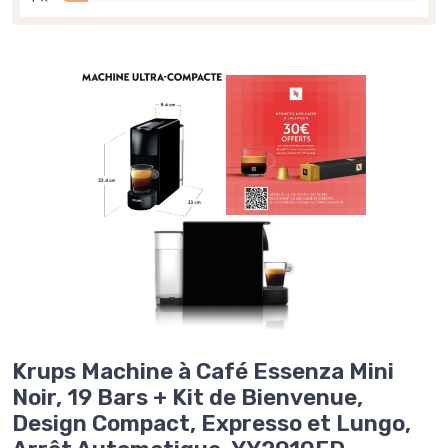
Krups Machine à Café Essenza Mini
Noir, 19 Bars + Kit de Bienvenue,
Design Compact, Expresso et Lungo,