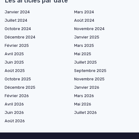
Les articles par date
Janvier 2024
Mars 2024
Juillet 2024
Août 2024
Octobre 2024
Novembre 2024
Décembre 2024
Janvier 2025
Février 2025
Mars 2025
Avril 2025
Mai 2025
Juin 2025
Juillet 2025
Août 2025
Septembre 2025
Octobre 2025
Novembre 2025
Décembre 2025
Janvier 2026
Février 2026
Mars 2026
Avril 2026
Mai 2026
Juin 2026
Juillet 2026
Août 2026