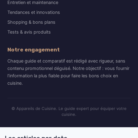
Entretien et maintenance
Tendances et innovations
Shopping & bons plans
Tests & avis produits
Notre engagement
Chaque guide et comparatif est rédigé avec rigueur, sans
contenu promotionnel déguisé. Notre objectif : vous fournir
l’information la plus fiable pour faire les bons choix en
cuisine.
© Appareils de Cuisine. Le guide expert pour équiper votre
cuisine.