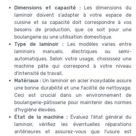
Dimensions et capacité :
Les dimensions du
laminoir doivent s'adapter à votre espace de
cuisine et sa capacité doit correspondre à vos
besoins de production, que ce soit pour une
boulangerie ou une utilisation domestique.
Type de laminoir :
Les modèles varies entre
laminoirs manuels, électriques ou semi-
automatiques. Selon votre usage, choisissez une
machine pâte qui correspond à votre niveau
d'intensité de travail.
Matériaux :
Un laminoir en acier inoxydable assure
une bonne durabilité et une facilité de nettoyage.
Ceci est crucial dans un environnement de
boulangerie-pâtisserie pour maintenir des normes
d'hygiène élevées.
État de la machine :
Évaluez l'état général du
laminoir, vérifiez les éventuelles réparations
antérieures et assurez-vous que l'usure est