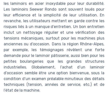
les laminoirs en acier inoxydable pour leur durabilité.
Les laminoirs Seewer Rondo sont souvent loués pour
leur efficience et la simplicité de leur utilisation. En
revanche, les utilisateurs mettent en garde contre les
risques liés à un manque d’entretien. Un bon entretien
inclut un nettoyage régulier et une vérification des
tensions mécaniques, surtout pour les machines plus
anciennes ou d’occasion. Dans la région Rhône-Alpes,
par exemple, les témoignages révèlent une forte
demande pour le laminoir pâtisserie, aussi bien pour les
petites boulangeries que les grandes structures
industrielles. Globalement, l’achat d’un laminoir
d’occasion semble être une option bienvenue, sous la
condition d’un examen préalable minutieux des détails
techniques (tension, années de service, etc.) et de
l’état de la machine.