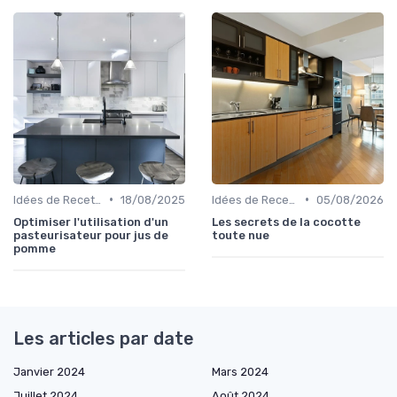
•
•
Idées de Recettes et d'Utilisations
18/08/2025
Idées de Recettes et d'Utilisations
05/08/2026
Optimiser l'utilisation d'un
Les secrets de la cocotte
pasteurisateur pour jus de
toute nue
pomme
Les articles par date
Janvier 2024
Mars 2024
Juillet 2024
Août 2024