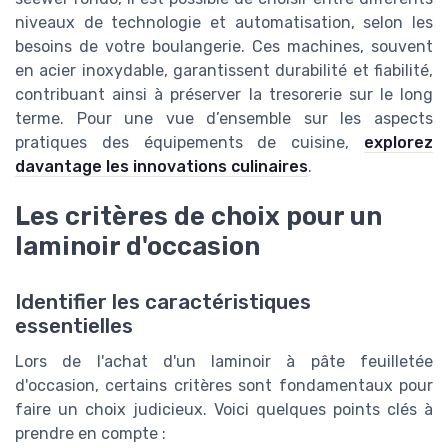
niveaux de technologie et automatisation, selon les
besoins de votre boulangerie. Ces machines, souvent
en acier inoxydable, garantissent durabilité et fiabilité,
contribuant ainsi à préserver la tresorerie sur le long
terme. Pour une vue d’ensemble sur les aspects
pratiques des équipements de cuisine,
explorez
davantage les innovations culinaires
.
Les critères de choix pour un
laminoir d'occasion
Identifier les caractéristiques
essentielles
Lors de l'achat d'un laminoir à pâte feuilletée
d'occasion, certains critères sont fondamentaux pour
faire un choix judicieux. Voici quelques points clés à
prendre en compte :