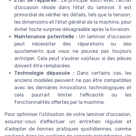
État de l’appareil :
Le principal souci avec l'achat
d'occasion réside dans l'état du laminoir. Il est
primordial de vérifier les détails, tels que la tension,
les dimensions et l'état général de la machine, pour
éviter toute surprise désagréable après la livraison.
Maintenance potentielle :
Un laminoir d'occasion
peut nécessiter des réparations ou des
ajustements que vous ne pouvez pas toujours
anticiper. Cela peut s'avérer coûteux si des pièces
doivent être remplacées.
Technologie dépassée :
Dans certains cas, les
anciens modèles peuvent ne pas être compatibles
avec les dernières innovations technologiques et
cela pourrait limiter l’efficacité ou les
fonctionnalités offertes par la machine.
Pour optimiser l'utilisation de votre laminoir d'occasion,
assurez-vous d'effectuer un entretien régulier et
d'adopter de bonnes pratiques quotidiennes, comme