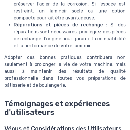
préserver l'acier de la corrosion. Si l'espace est
restreint, un laminoir socle ou une option
compacte pourrait être avantageuse.
Réparations et pièces de rechange :
Si des
réparations sont nécessaires, privilégiez des pièces
de rechange d'origine pour garantir la compatibilité
et la performance de votre laminoir.
Adopter ces bonnes pratiques contribuera non
seulement à prolonger la vie de votre machine, mais
aussi à maintenir des résultats de qualité
professionnelle dans toutes vos préparations de
pâtisserie et de boulangerie.
Témoignages et expériences
d'utilisateurs
Vécus et Considérations des Utilisateurs