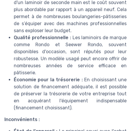
d'un laminoir de seconde main est le coût souvent
plus abordable par rapport à un appareil neuf. Cela
permet à de nombreuses boulangeries-pâtisseries
de s’équiper avec des machines professionnelles
sans exploser leur budget.
Qualité professionnelle :
Les laminoirs de marque
comme Rondo et Seewer Rondo, souvent
disponibles d'occasion, sont réputés pour leur
robustesse. Un modèle usagé peut encore offrir de
nombreuses années de service efficace en
pâtisserie.
Économie pour la trésorerie :
En choisissant une
solution de financement adéquate, il est possible
de préserver la trésorerie de votre entreprise tout
en acquérant l'équipement indispensable
(financement choisissant).
Inconvénients :