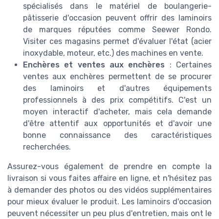
spécialisés dans le matériel de boulangerie-
pâtisserie d'occasion peuvent offrir des laminoirs
de marques réputées comme Seewer Rondo.
Visiter ces magasins permet d'évaluer l'état (acier
inoxydable, moteur, etc.) des machines en vente.
Enchères et ventes aux enchères
: Certaines
ventes aux enchères permettent de se procurer
des laminoirs et d'autres équipements
professionnels à des prix compétitifs. C'est un
moyen interactif d'acheter, mais cela demande
d'être attentif aux opportunités et d'avoir une
bonne connaissance des caractéristiques
recherchées.
Assurez-vous également de prendre en compte la
livraison si vous faites affaire en ligne, et n'hésitez pas
à demander des photos ou des vidéos supplémentaires
pour mieux évaluer le produit. Les laminoirs d'occasion
peuvent nécessiter un peu plus d'entretien, mais ont le