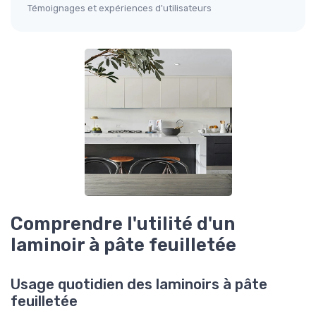
Témoignages et expériences d'utilisateurs
Comprendre l'utilité d'un
laminoir à pâte feuilletée
Usage quotidien des laminoirs à pâte
feuilletée