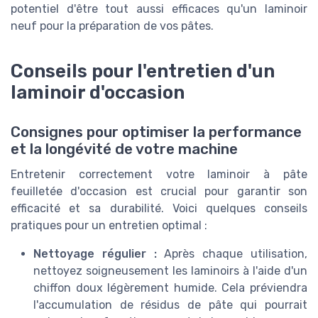
potentiel d'être tout aussi efficaces qu'un laminoir
neuf pour la préparation de vos pâtes.
Conseils pour l'entretien d'un
laminoir d'occasion
Consignes pour optimiser la performance
et la longévité de votre machine
Entretenir correctement votre laminoir à pâte
feuilletée d'occasion est crucial pour garantir son
efficacité et sa durabilité. Voici quelques conseils
pratiques pour un entretien optimal :
Nettoyage régulier :
Après chaque utilisation,
nettoyez soigneusement les laminoirs à l'aide d'un
chiffon doux légèrement humide. Cela préviendra
l'accumulation de résidus de pâte qui pourrait