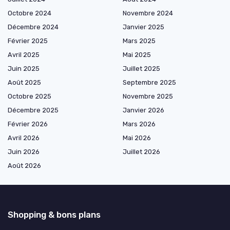
Octobre 2024
Novembre 2024
Décembre 2024
Janvier 2025
Février 2025
Mars 2025
Avril 2025
Mai 2025
Juin 2025
Juillet 2025
Août 2025
Septembre 2025
Octobre 2025
Novembre 2025
Décembre 2025
Janvier 2026
Février 2026
Mars 2026
Avril 2026
Mai 2026
Juin 2026
Juillet 2026
Août 2026
Shopping & bons plans