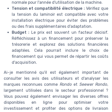
normale pour l'année d'utilisation de la machine.
Tension et compatibilité électrique :
Vérifiez que
la tension du laminoir est compatible avec votre
installation électrique pour éviter des problèmes
ou des frais supplémentaires d'adaptation.
Budget :
Le prix est souvent un facteur décisif.
Réfléchissez à un financement pour préserver la
trésorerie et explorez des solutions financières
adaptées. Cela pourrait inclure le choix de
financement qui vous permet de répartir les coûts
d'acquisition.
Ai-je mentionné qu'il est également important de
consulter les avis des utilisateurs et d'analyser les
marques reconnues comme
Rondo
et
Seewer Rondo
,
largement utilisées dans le secteur professionnel ?
Vous pouvez également envisager les diverses offres
disponibles en ligne pour optimiser votre
investissement et profiter des options de livraison