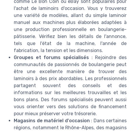
comme Le Bon Coin ou eBay sont populaires pour
l'achat de laminoirs d'occasion. Vous y trouverez
une variété de modèles, allant du simple laminoir
manuel aux machines plus élaborées adaptées à
une production professionnelle en boulangerie-
pâtisserie. Vérifiez bien les détails de l'annonce,
tels que l'état de la machine, l'année de
fabrication, la tension et les dimensions.
Groupes et forums spécialisés
: Rejoindre des
communautés de passionnés de boulangerie peut
être une excellente manière de trouver des
laminoirs à des prix abordables. Les professionnels
partagent souvent des conseils et des
informations sur les meilleures trouvailles et les
bons plans. Des forums spécialisés peuvent aussi
vous orienter vers des solutions de financement
pour mieux préserver votre trésorerie.
Magasins de matériel d'occasion
: Dans certaines
régions, notamment le Rhône-Alpes, des magasins