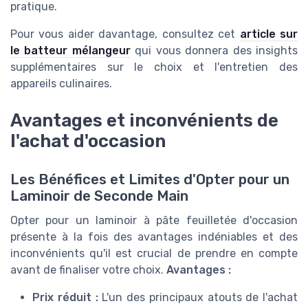
pratique.
Pour vous aider davantage, consultez cet
article sur
le batteur mélangeur
qui vous donnera des insights
supplémentaires sur le choix et l'entretien des
appareils culinaires.
Avantages et inconvénients de
l'achat d'occasion
Les Bénéfices et Limites d'Opter pour un
Laminoir de Seconde Main
Opter pour un laminoir à pâte feuilletée d'occasion
présente à la fois des avantages indéniables et des
inconvénients qu'il est crucial de prendre en compte
avant de finaliser votre choix.
Avantages :
Prix réduit :
L'un des principaux atouts de l'achat