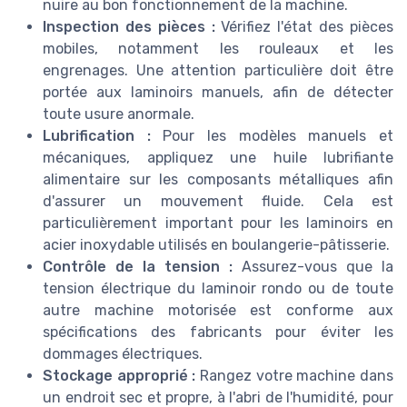
nuire au bon fonctionnement de la machine.
Inspection des pièces :
Vérifiez l'état des pièces
mobiles, notamment les rouleaux et les
engrenages. Une attention particulière doit être
portée aux laminoirs manuels, afin de détecter
toute usure anormale.
Lubrification :
Pour les modèles manuels et
mécaniques, appliquez une huile lubrifiante
alimentaire sur les composants métalliques afin
d'assurer un mouvement fluide. Cela est
particulièrement important pour les laminoirs en
acier inoxydable utilisés en boulangerie-pâtisserie.
Contrôle de la tension :
Assurez-vous que la
tension électrique du laminoir rondo ou de toute
autre machine motorisée est conforme aux
spécifications des fabricants pour éviter les
dommages électriques.
Stockage approprié :
Rangez votre machine dans
un endroit sec et propre, à l'abri de l'humidité, pour