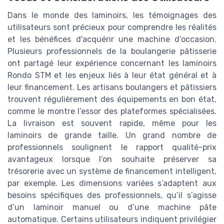
Dans le monde des laminoirs, les témoignages des
utilisateurs sont précieux pour comprendre les réalités
et les bénéfices d'acquérir une machine d’occasion.
Plusieurs professionnels de la boulangerie pâtisserie
ont partagé leur expérience concernant les laminoirs
Rondo STM et les enjeux liés à leur état général et à
leur financement. Les artisans boulangers et pâtissiers
trouvent régulièrement des équipements en bon état,
comme le montre l’essor des plateformes spécialisées.
La livraison est souvent rapide, même pour les
laminoirs de grande taille. Un grand nombre de
professionnels soulignent le rapport qualité-prix
avantageux lorsque l’on souhaite préserver sa
trésorerie avec un système de financement intelligent,
par exemple. Les dimensions variées s’adaptent aux
besoins spécifiques des professionnels, qu’il s’agisse
d’un laminoir manuel ou d’une machine pâte
automatique. Certains utilisateurs indiquent privilégier