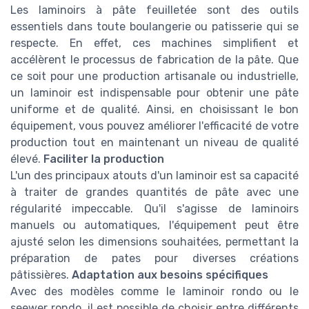
Les laminoirs à pâte feuilletée sont des outils
essentiels dans toute boulangerie ou patisserie qui se
respecte. En effet, ces machines simplifient et
accélèrent le processus de fabrication de la pâte. Que
ce soit pour une production artisanale ou industrielle,
un laminoir est indispensable pour obtenir une pâte
uniforme et de qualité. Ainsi, en choisissant le bon
équipement, vous pouvez améliorer l'efficacité de votre
production tout en maintenant un niveau de qualité
élevé.
Faciliter la production
L'un des principaux atouts d'un laminoir est sa capacité
à traiter de grandes quantités de pâte avec une
régularité impeccable. Qu'il s'agisse de laminoirs
manuels ou automatiques, l'équipement peut être
ajusté selon les dimensions souhaitées, permettant la
préparation de pates pour diverses créations
pâtissières.
Adaptation aux besoins spécifiques
Avec des modèles comme le laminoir rondo ou le
seewer rondo, il est possible de choisir entre différents