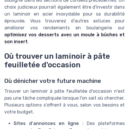
souligné dans les sections de conseils précédentes. Un
choix judicieux pourrait également être d'investir dans
un laminoir en acier inoxydable pour sa durabilité
éprouvée. Vous trouverez d'autres astuces pour
améliorer vos rendements en boulangerie sur
optimisez vos desserts avec un moule à bûches et
son insert
.
Où trouver un laminoir à pâte
feuilletée d'occasion
Où dénicher votre future machine
Trouver un laminoir à pâte feuilletée d'occasion n'est
pas une tâche compliquée lorsque l'on sait où chercher.
Plusieurs options s'offrent à vous, selon vos besoins et
votre budget.
Sites d'annonces en ligne
: Des plateformes