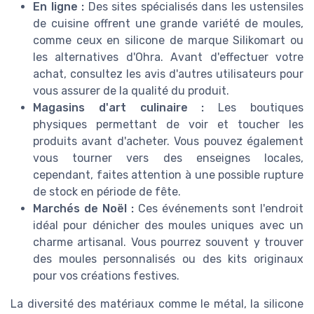
En ligne :
Des sites spécialisés dans les ustensiles
de cuisine offrent une grande variété de moules,
comme ceux en silicone de marque Silikomart ou
les alternatives d'Ohra. Avant d'effectuer votre
achat, consultez les avis d'autres utilisateurs pour
vous assurer de la qualité du produit.
Magasins d'art culinaire :
Les boutiques
physiques permettant de voir et toucher les
produits avant d'acheter. Vous pouvez également
vous tourner vers des enseignes locales,
cependant, faites attention à une possible rupture
de stock en période de fête.
Marchés de Noël :
Ces événements sont l'endroit
idéal pour dénicher des moules uniques avec un
charme artisanal. Vous pourrez souvent y trouver
des moules personnalisés ou des kits originaux
pour vos créations festives.
La diversité des matériaux comme le métal, la silicone