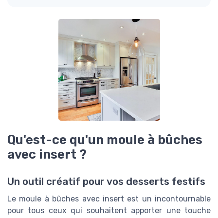
Qu'est-ce qu'un moule à bûches
avec insert ?
Un outil créatif pour vos desserts festifs
Le moule à bûches avec insert est un incontournable
pour tous ceux qui souhaitent apporter une touche