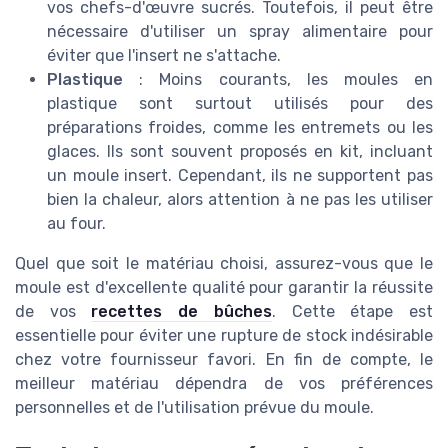
vos chefs-d'œuvre sucrés. Toutefois, il peut être
nécessaire d'utiliser un spray alimentaire pour
éviter que l'insert ne s'attache.
Plastique
: Moins courants, les moules en
plastique sont surtout utilisés pour des
préparations froides, comme les entremets ou les
glaces. Ils sont souvent proposés en kit, incluant
un moule insert. Cependant, ils ne supportent pas
bien la chaleur, alors attention à ne pas les utiliser
au four.
Quel que soit le matériau choisi, assurez-vous que le
moule est d'excellente qualité pour garantir la réussite
de vos
recettes de bûches
. Cette étape est
essentielle pour éviter une rupture de stock indésirable
chez votre fournisseur favori. En fin de compte, le
meilleur matériau dépendra de vos préférences
personnelles et de l'utilisation prévue du moule.