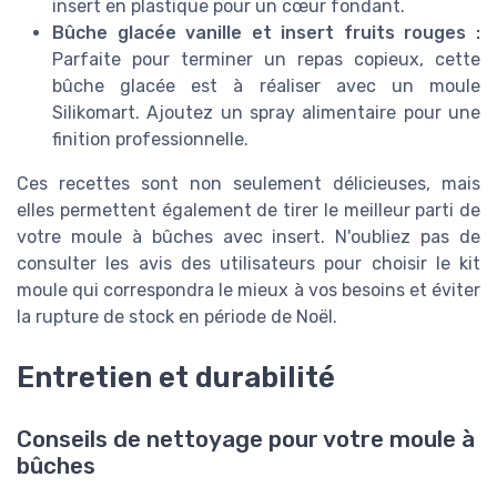
insert en plastique pour un cœur fondant.
Bûche glacée vanille et insert fruits rouges :
Parfaite pour terminer un repas copieux, cette
bûche glacée est à réaliser avec un moule
Silikomart. Ajoutez un spray alimentaire pour une
finition professionnelle.
Ces recettes sont non seulement délicieuses, mais
elles permettent également de tirer le meilleur parti de
votre moule à bûches avec insert. N'oubliez pas de
consulter les avis des utilisateurs pour choisir le kit
moule qui correspondra le mieux à vos besoins et éviter
la rupture de stock en période de Noël.
Entretien et durabilité
Conseils de nettoyage pour votre moule à
bûches