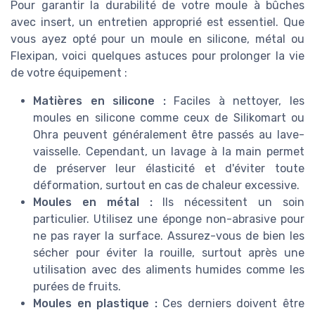
Pour garantir la durabilité de votre moule à bûches
avec insert, un entretien approprié est essentiel. Que
vous ayez opté pour un moule en silicone, métal ou
Flexipan, voici quelques astuces pour prolonger la vie
de votre équipement :
Matières en silicone :
Faciles à nettoyer, les
moules en silicone comme ceux de Silikomart ou
Ohra peuvent généralement être passés au lave-
vaisselle. Cependant, un lavage à la main permet
de préserver leur élasticité et d'éviter toute
déformation, surtout en cas de chaleur excessive.
Moules en métal :
Ils nécessitent un soin
particulier. Utilisez une éponge non-abrasive pour
ne pas rayer la surface. Assurez-vous de bien les
sécher pour éviter la rouille, surtout après une
utilisation avec des aliments humides comme les
purées de fruits.
Moules en plastique :
Ces derniers doivent être