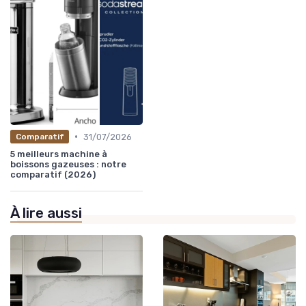
•
31/07/2026
Comparatif
5 meilleurs machine à
boissons gazeuses : notre
comparatif (2026)
À lire aussi